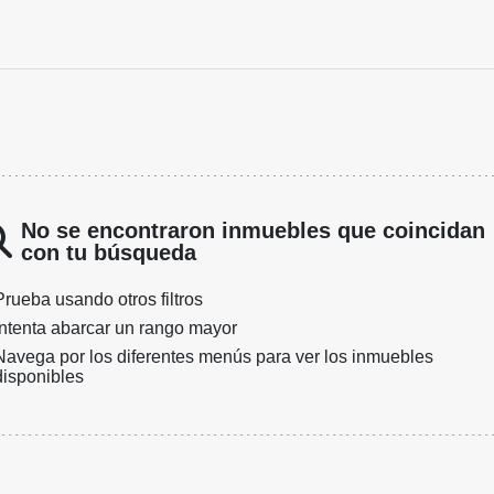
No se encontraron inmuebles que coincidan
con tu búsqueda
Prueba usando otros filtros
Intenta abarcar un rango mayor
Navega por los diferentes menús para ver los inmuebles
disponibles