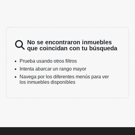
No se encontraron inmuebles
que coincidan con tu búsqueda
Prueba usando otros filtros
Intenta abarcar un rango mayor
Navega por los diferentes menús para ver
los inmuebles disponibles