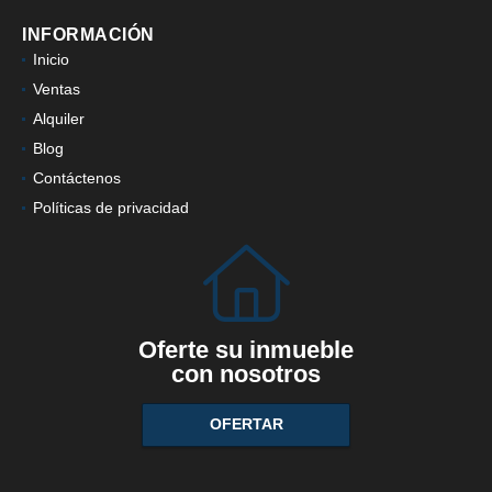
INFORMACIÓN
Inicio
Ventas
Alquiler
Blog
Contáctenos
Políticas de privacidad
Oferte su inmueble
con nosotros
OFERTAR