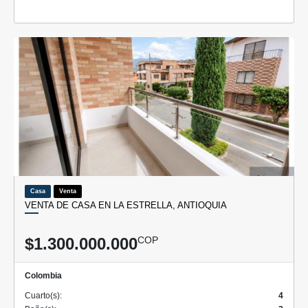
Casa
Venta
VENTA DE CASA EN LA ESTRELLA, ANTIOQUIA
$1.300.000.000
COP
Colombia
Cuarto(s):
4