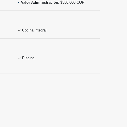
Valor Administración:
$350.000 COP
Cocina integral
Piscina