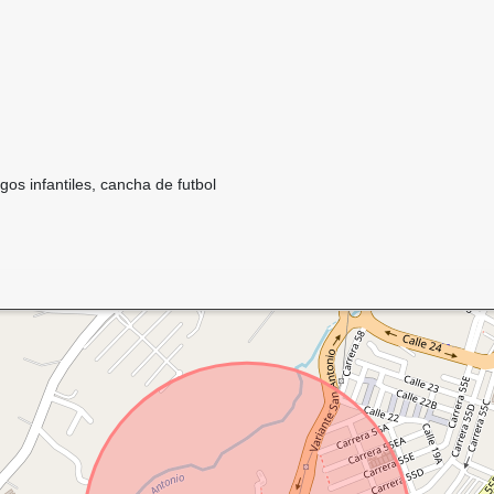
gos infantiles, cancha de futbol