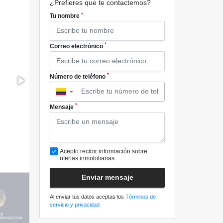
¿Prefieres que te contactemos?
*
Tu nombre
*
Correo electrónico
*
Número de teléfono
▼
*
Mensaje
Acepto recibir información sobre
ofertas inmobiliarias
Enviar mensaje
Al enviar tus datos aceptas los
Términos de
servicio y privacidad