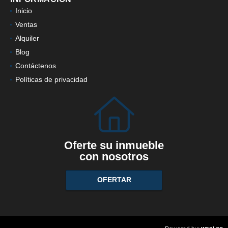
Inicio
Ventas
Alquiler
Blog
Contáctenos
Políticas de privacidad
Oferte su inmueble
con nosotros
OFERTAR